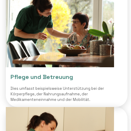
Pflege und Betreuung
Dies umfasst beispielsweise Unterstützung bei der
Körperpflege, der Nahrungsaufnahme, der
Medikamenteneinnahme und der Mobilität.