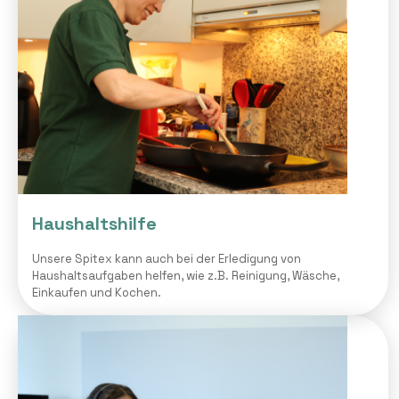
Haushaltshilfe
Unsere Spitex kann auch bei der Erledigung von
Haushaltsaufgaben helfen, wie z.B. Reinigung, Wäsche,
Einkaufen und Kochen.