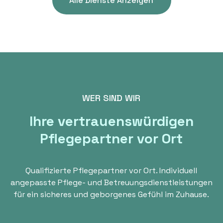
Alle Dienste Anzeigen
WER SIND WIR
Ihre vertrauenswürdigen
Pflegepartner vor Ort
Qualifizierte Pflegepartner vor Ort. Individuell
angepasste Pflege- und Betreuungsdienstleistungen
für ein sicheres und geborgenes Gefühl im Zuhause.