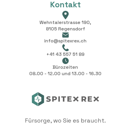
Kontakt
Wehntalerstrasse 190,
8105 Regensdorf
info@spitexrex.ch
+41 43 557 51 89
Bürozeiten
08.00 - 12.00 und 13.00 - 16.30
Fürsorge, wo Sie es braucht.