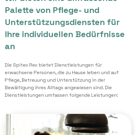
Palette von Pflege- und
Unterstützungsdiensten für
Ihre individuellen Bedürfnisse
an
Die Spitex Rex bietet Dienstleistungen für
erwachsene Personen, die zu Hause leben und auf
Pflege, Betreuung und Unterstützung in der
Bewältigung ihres Alltags angewiesen sind. Die
Dienstleistungen umfassen folgende Leistungen: