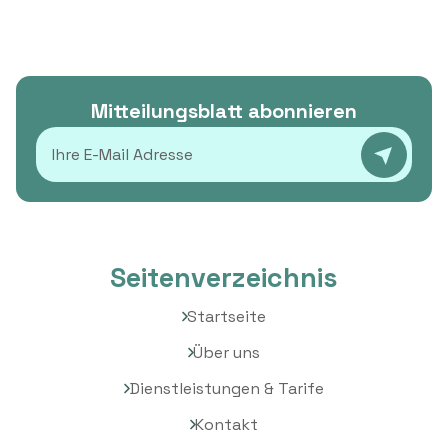
Mitteilungsblatt abonnieren
Seitenverzeichnis
Startseite
Über uns
Dienstleistungen & Tarife
Kontakt