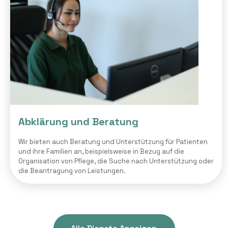
Abklärung und Beratung
Wir bieten auch Beratung und Unterstützung für Patienten
und ihre Familien an, beispielsweise in Bezug auf die
Organisation von Pflege, die Suche nach Unterstützung oder
die Beantragung von Leistungen.