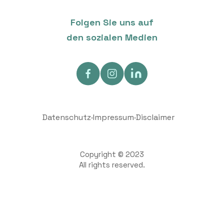
Folgen Sie uns auf
den sozialen Medien
Datenschutz
·
Impressum
·
Disclaimer
Copyright © 2023
All rights reserved.